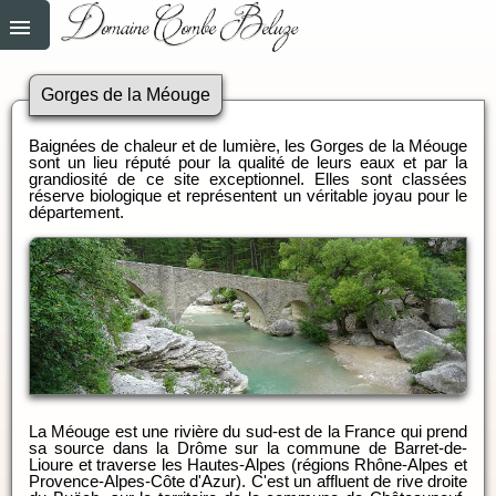
Gorges de la Méouge
Baignées de chaleur et de lumière, les Gorges de la Méouge
sont un lieu réputé pour la qualité de leurs eaux et par la
grandiosité de ce site exceptionnel. Elles sont classées
réserve biologique et représentent un véritable joyau pour le
département.
La Méouge est une rivière du sud-est de la France qui prend
sa source dans la Drôme sur la commune de Barret-de-
Lioure et traverse les Hautes-Alpes (régions Rhône-Alpes et
Provence-Alpes-Côte d'Azur). C'est un affluent de rive droite