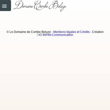
© Le Domaine de Combe Beluze -
Mentions légales et Crédits
- Création
INFINI-Communication